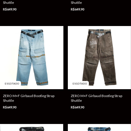
Shuttle
Shuttle
R$649,90
R$649,90
ESGOTADO
ESGOTADO
ZERO M+F Girbaud Bootleg Strap
ZERO M+F Girbaud Bootleg Strap
Shuttle
Shuttle
R$649,90
R$649,90