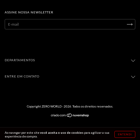
ASSINE NOSSA NEWSLETTER
DEPARTAMENTOS
ENTRE EM CONTATO
Copyright ZERO WORLD - 2026. Todos os direitos reservados.
Ao navegar por este site
você aceita o uso de cookies
para agilizar a sua
ENTENDI
experiência de compra.