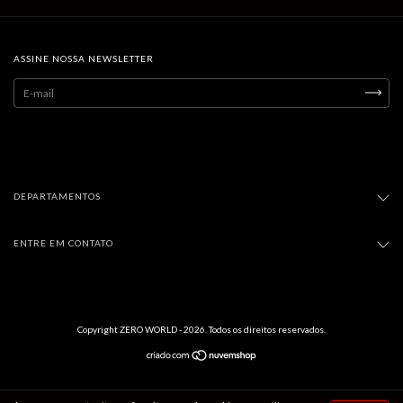
ASSINE NOSSA NEWSLETTER
DEPARTAMENTOS
ENTRE EM CONTATO
Copyright ZERO WORLD - 2026. Todos os direitos reservados.