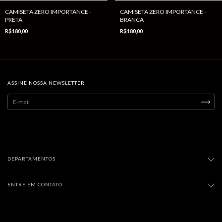
CAMISETA ZERO IMPORTANCE -
CAMISETA ZERO IMPORTANCE -
PRETA
BRANCA
R$180,00
R$180,00
ASSINE NOSSA NEWSLETTER
DEPARTAMENTOS
ENTRE EM CONTATO