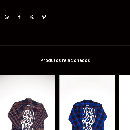
Produtos relacionados