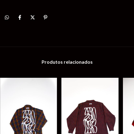
Produtos relacionados