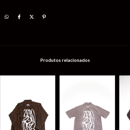
Produtos relacionados