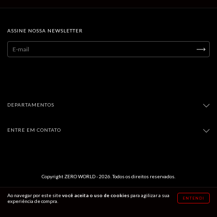
ASSINE NOSSA NEWSLETTER
DEPARTAMENTOS
ENTRE EM CONTATO
Copyright ZERO WORLD - 2026. Todos os direitos reservados.
Ao navegar por este site
você aceita o uso de cookies
para agilizar a sua
ENTENDI
experiência de compra.