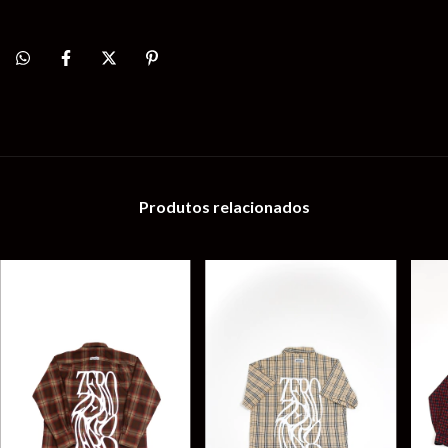
Produtos relacionados