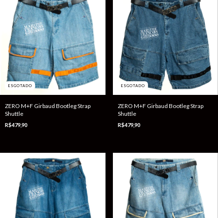
ESGOTADO
ESGOTADO
ZERO M+F Girbaud Bootleg Strap
ZERO M+F Girbaud Bootleg Strap
Shuttle
Shuttle
R$479,90
R$479,90