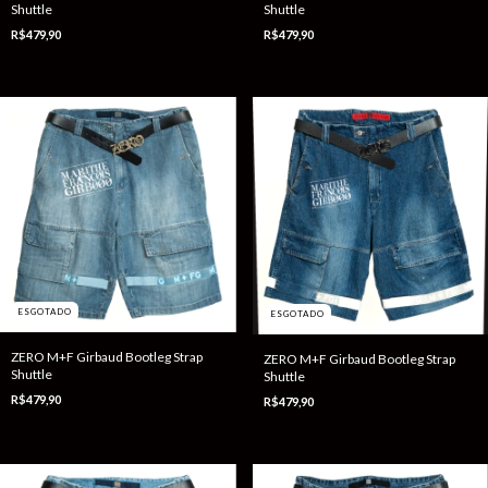
Shuttle
Shuttle
R$479,90
R$479,90
ESGOTADO
ESGOTADO
ZERO M+F Girbaud Bootleg Strap
ZERO M+F Girbaud Bootleg Strap
Shuttle
Shuttle
R$479,90
R$479,90